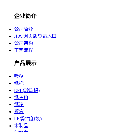
企业简介
公司简介
乐动网页版登录入口
公司架构
工艺流程
产品展示
吸塑
纸托
EPE(珍珠棉)
纸护角
纸箱
折盒
PE袋(气泡袋)
木制品