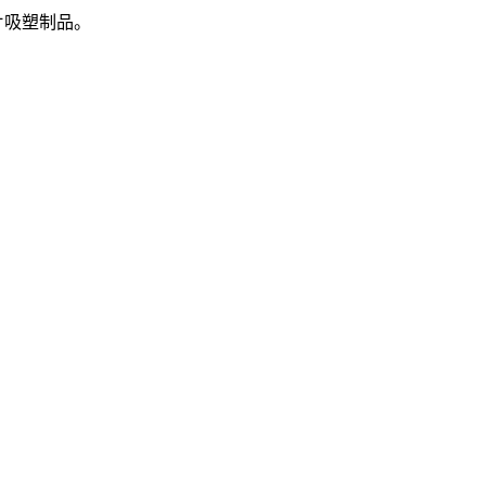
薄片吸塑制品。