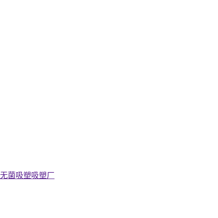
无菌吸塑
吸塑厂