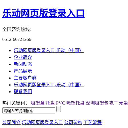
乐动网页版登录入口
全国咨询热线：
0512-66721266
乐动网页版登录入口-乐动（中国）
企业简介
新闻动态
产品展示
主要客户群
乐动网页版登录入口-乐动（中国）
联系我们
热门关键词：
吸塑盒
托盘
PVC
吸塑托盘
深圳吸塑包装厂
无尘
公司简介
乐动网页版登录入口
公司架构
工艺流程