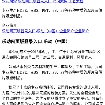
公司简介
乐动网页版登录入口
公司架构
工艺流程
专业生产HDPE、ABS、PET、PS、PP等各种材质的厚片及薄
片吸塑制品。
企业简介
乐动网页版登录入口-乐动（中国）
企业简介
企业简介
乐动网页版登录入口-乐动（中国）
本公司成立于2013年6月，工厂位于江苏省苏州市高新区
通安镇同心路88号二号厂房三层，交通便利，环境宜人。
公司从事各类包装材料的生产，成型及手工加工等。我司
专业生产HDPE、ABS、PET、PS、PP等各种材质的厚片及薄
片吸塑制品。
积累了丰富的专业吸塑经验，公司具有专业的设计人员，
为客户设计并提供解决完整的包装方案。先进的全套全自动，
半自动的生产设备，为优良的品质建立了坚实的基础。打造行
业内顶级品质的生产理念为客户提供贴心的服务。公司普通无